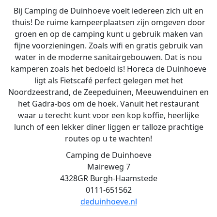
Bij Camping de Duinhoeve voelt iedereen zich uit en
thuis! De ruime kampeerplaatsen zijn omgeven door
groen en op de camping kunt u gebruik maken van
fijne voorzieningen. Zoals wifi en gratis gebruik van
water in de moderne sanitairgebouwen. Dat is nou
kamperen zoals het bedoeld is! Horeca de Duinhoeve
ligt als Fietscafé perfect gelegen met het
Noordzeestrand, de Zeepeduinen, Meeuwenduinen en
het Gadra-bos om de hoek. Vanuit het restaurant
waar u terecht kunt voor een kop koffie, heerlijke
lunch of een lekker diner liggen er talloze prachtige
routes op u te wachten!
Camping de Duinhoeve
Maireweg 7
4328GR Burgh-Haamstede
0111-651562
deduinhoeve.nl