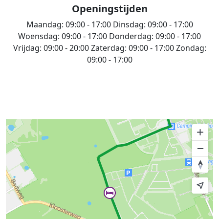
Openingstijden
Maandag:
09:00 - 17:00
Dinsdag:
09:00 - 17:00
Woensdag:
09:00 - 17:00
Donderdag:
09:00 - 17:00
Vrijdag:
09:00 - 20:00
Zaterdag:
09:00 - 17:00
Zondag:
09:00 - 17:00