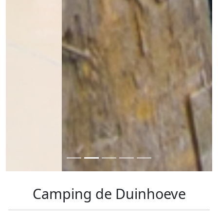
Camping de Duinhoeve