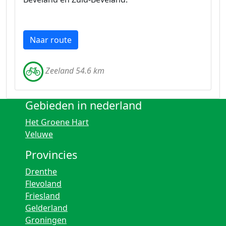
Naar route
Zeeland 54.6 km
Gebieden in nederland
Het Groene Hart
Veluwe
Provincies
Drenthe
Flevoland
Friesland
Gelderland
Groningen