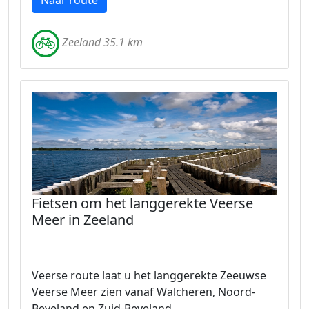
Naar route
Zeeland 35.1 km
Fietsen om het langgerekte Veerse
Meer in Zeeland
Veerse route laat u het langgerekte Zeeuwse
Veerse Meer zien vanaf Walcheren, Noord-
Beveland en Zuid-Beveland.