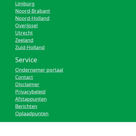
Limburg
Noord-Brabant
Noord-Holland
Overijssel
Utrecht
Zeeland
Zuid-Holland
Service
Ondernemer portaal
Contact
Disclaimer
Privacybeleid
Afstappunten
Berichten
Oplaadpunten