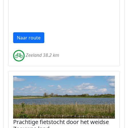
Naar route
Zeeland 38.2 km
Prachtige fietstocht door het weidse