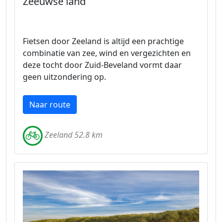
Zeeuwse land
Fietsen door Zeeland is altijd een prachtige
combinatie van zee, wind en vergezichten en
deze tocht door Zuid-Beveland vormt daar
geen uitzondering op.
Naar route
Zeeland 52.8 km