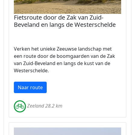
Fietsroute door de Zak van Zuid-
Beveland en langs de Westerschelde
Verken het unieke Zeeuwse landschap met
een route door de boomgaarden van de Zak
van Zuid-Beveland en langs de kust van de
Westerschelde.
Naar route
Zeeland 28.2 km