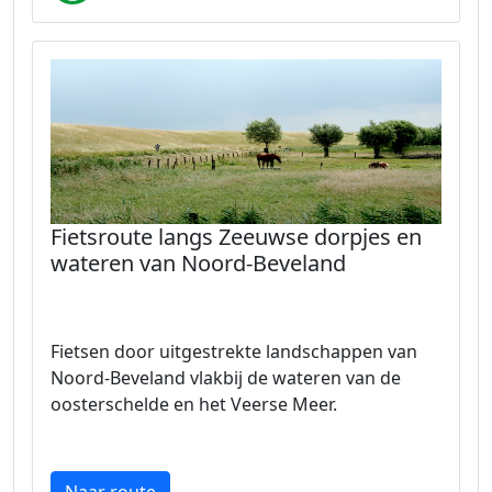
Fietsroute langs Zeeuwse dorpjes en
wateren van Noord-Beveland
Fietsen door uitgestrekte landschappen van
Noord-Beveland vlakbij de wateren van de
oosterschelde en het Veerse Meer.