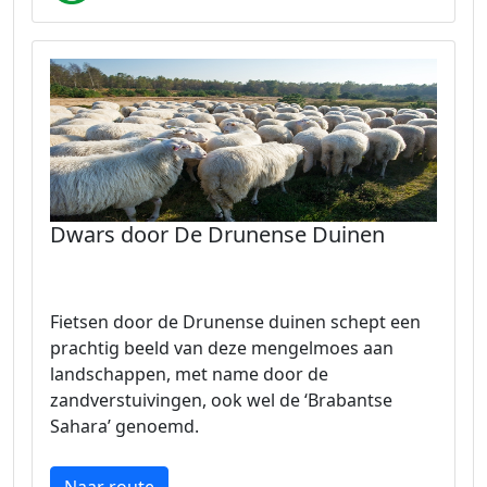
Dwars door De Drunense Duinen
Fietsen door de Drunense duinen schept een
prachtig beeld van deze mengelmoes aan
landschappen, met name door de
zandverstuivingen, ook wel de ‘Brabantse
Sahara’ genoemd.