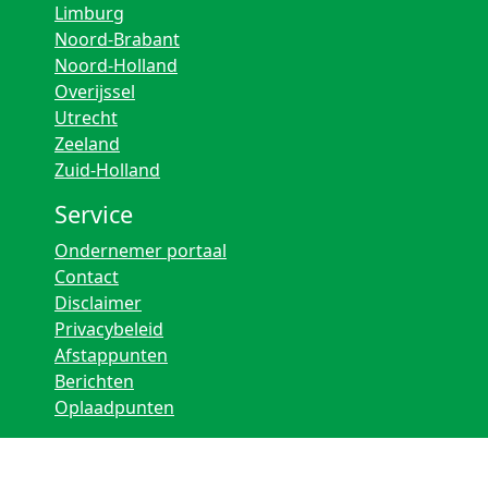
Limburg
Noord-Brabant
Noord-Holland
Overijssel
Utrecht
Zeeland
Zuid-Holland
Service
Ondernemer portaal
Contact
Disclaimer
Privacybeleid
Afstappunten
Berichten
Oplaadpunten