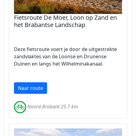
Fietsroute De Moer, Loon op Zand en
het Brabantse Landschap
Deze fietsroute voert je door de uitgestrekte
zandvlaktes van de Loonse en Drunense
Duinen en langs het Wilhelminakanaal.
Naar route
Noord-Brabant 25.7 km