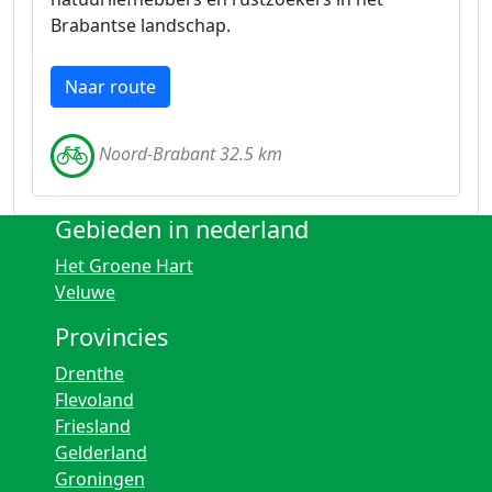
Brabantse landschap.
Naar route
Noord-Brabant 32.5 km
Gebieden in nederland
Het Groene Hart
Veluwe
Provincies
Drenthe
Flevoland
Friesland
Gelderland
Groningen