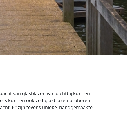
acht van glasblazen van dichtbij kunnen
kers kunnen ook zelf glasblazen proberen in
acht. Er zijn tevens unieke, handgemaakte