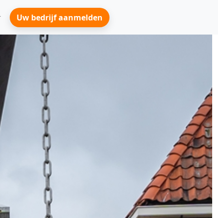
Uw bedrijf aanmelden