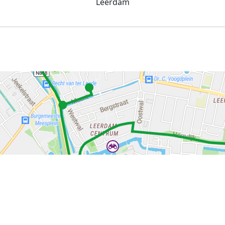
Leerdam