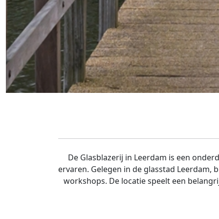
De Glasblazerij in Leerdam is een onde
ervaren. Gelegen in de glasstad Leerdam, b
workshops. De locatie speelt een belangr