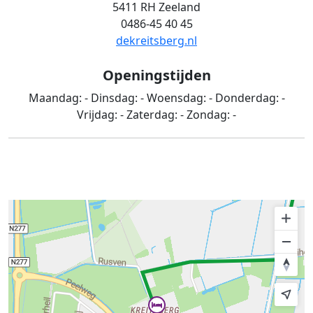
5411 RH Zeeland
0486-45 40 45
dekreitsberg.nl
Openingstijden
Maandag:
-
Dinsdag:
-
Woensdag:
-
Donderdag:
-
Vrijdag:
-
Zaterdag:
-
Zondag:
-