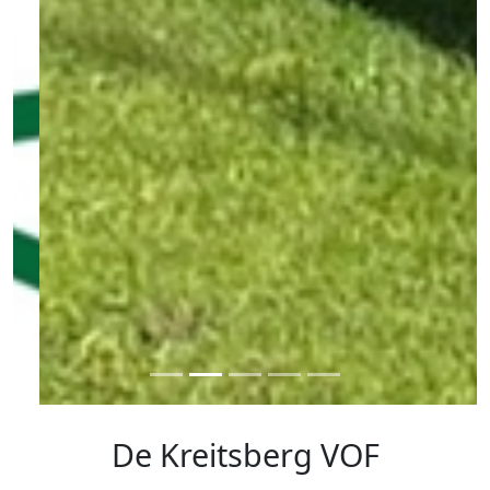
De Kreitsberg VOF