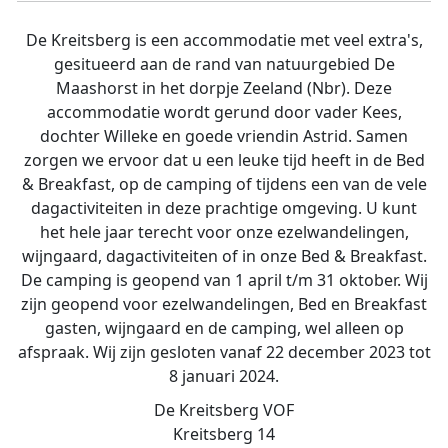
De Kreitsberg is een accommodatie met veel extra's,
gesitueerd aan de rand van natuurgebied De
Maashorst in het dorpje Zeeland (Nbr). Deze
accommodatie wordt gerund door vader Kees,
dochter Willeke en goede vriendin Astrid. Samen
zorgen we ervoor dat u een leuke tijd heeft in de Bed
& Breakfast, op de camping of tijdens een van de vele
dagactiviteiten in deze prachtige omgeving. U kunt
het hele jaar terecht voor onze ezelwandelingen,
wijngaard, dagactiviteiten of in onze Bed & Breakfast.
De camping is geopend van 1 april t/m 31 oktober. Wij
zijn geopend voor ezelwandelingen, Bed en Breakfast
gasten, wijngaard en de camping, wel alleen op
afspraak. Wij zijn gesloten vanaf 22 december 2023 tot
8 januari 2024.
De Kreitsberg VOF
Kreitsberg 14