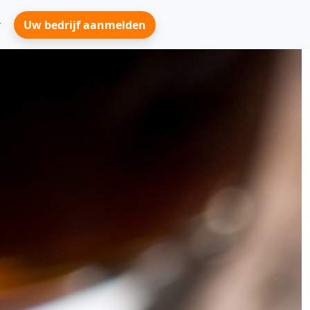
Uw bedrijf aanmelden