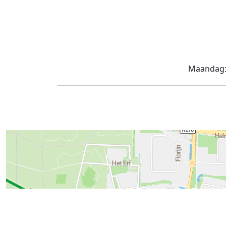
Maandag