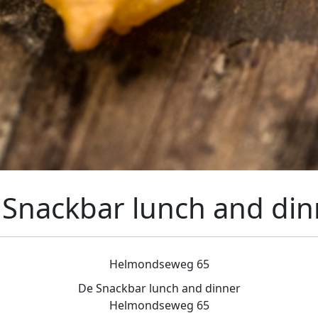
 Snackbar lunch and din
Helmondseweg 65
De Snackbar lunch and dinner
Helmondseweg 65