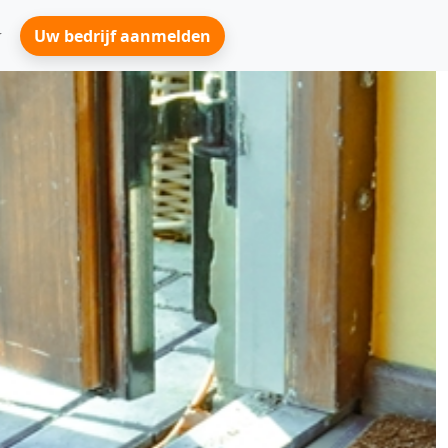
Uw bedrijf aanmelden