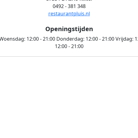
0492 - 381 348
restaurantpluis.nl
Openingstijden
Woensdag:
12:00 - 21:00
Donderdag:
12:00 - 21:00
Vrijdag:
1
12:00 - 21:00