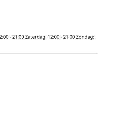
2:00 - 21:00
Zaterdag:
12:00 - 21:00
Zondag: