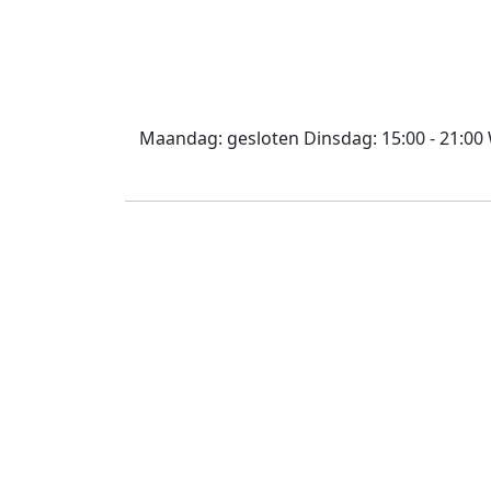
Maandag:
gesloten
Dinsdag:
15:00 - 21:00