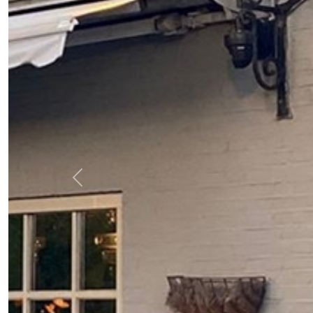
Previous