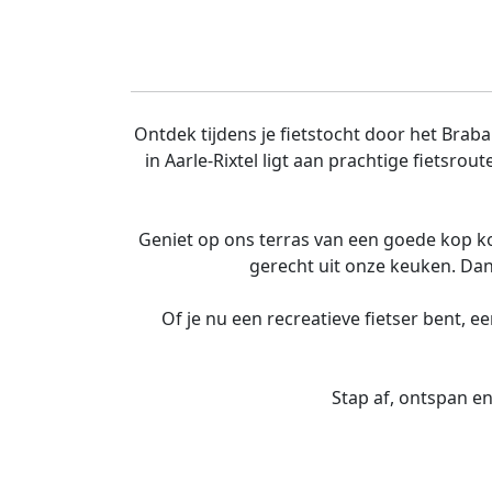
Ontdek tijdens je fietstocht door het Bra
in Aarle-Rixtel ligt aan prachtige fietsro
Geniet op ons terras van een goede kop koff
gerecht uit onze keuken. Dan
Of je nu een recreatieve fietser bent, 
Stap af, ontspan en