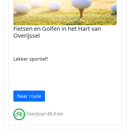
Fietsen en Golfen in het Hart van
Overijssel
Lekker sportief!
Naar route
Overijssel 48.4 km