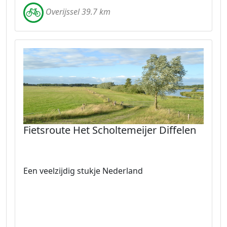
Overijssel 39.7 km
Fietsroute Het Scholtemeijer Diffelen
Een veelzijdig stukje Nederland