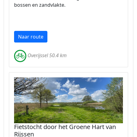
bossen en zandvlakte.
Naar route
Overijssel 50.4 km
Fietstocht door het Groene Hart van
Rijssen