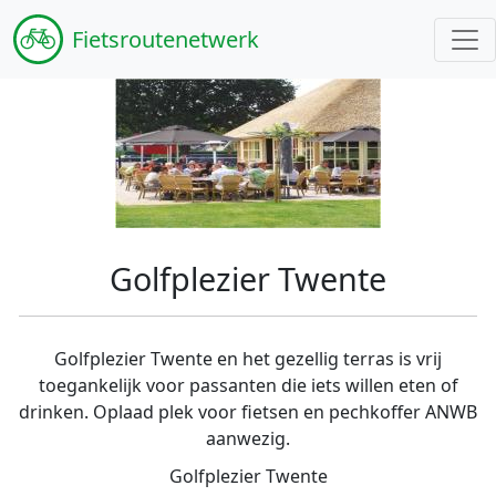
Fiets
routenetwerk
Golfplezier Twente
Golfplezier Twente en het gezellig terras is vrij
toegankelijk voor passanten die iets willen eten of
drinken. Oplaad plek voor fietsen en pechkoffer ANWB
aanwezig.
Golfplezier Twente