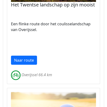
Het Twentse landschap op zijn mooist
Een flinke route door het coulisselandschap
van Overijssel.
Naar route
Overijssel 66.4 km