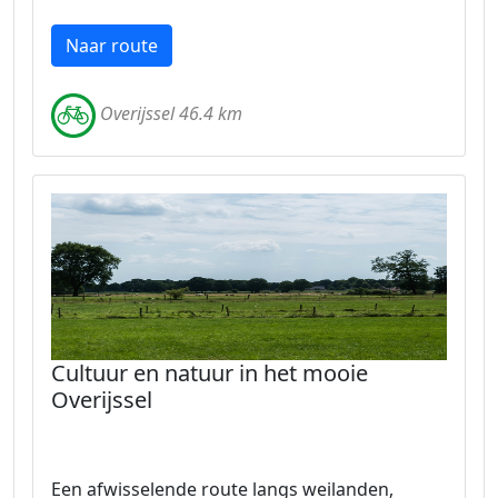
Naar route
Overijssel 46.4 km
Cultuur en natuur in het mooie
Overijssel
Een afwisselende route langs weilanden,