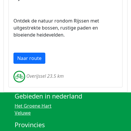
Ontdek de natuur rondom Rijssen met
uitgestrekte bossen, rustige paden en
bloeiende heidevelden.
Naar route
Overijssel 23.5 km
Gebieden in nederland
Het Groene Hart
Veluwe
Provincies