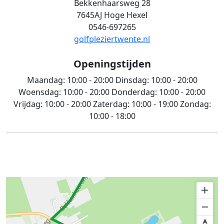
Bekkenhaarsweg 28
7645AJ Hoge Hexel
0546-697265
golfpleziertwente.nl
Openingstijden
Maandag:
10:00 - 20:00
Dinsdag:
10:00 - 20:00
Woensdag:
10:00 - 20:00
Donderdag:
10:00 - 20:00
Vrijdag:
10:00 - 20:00
Zaterdag:
10:00 - 19:00
Zondag:
10:00 - 18:00