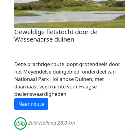
Geweldige fietstocht door de
Wassenaarse duinen
Deze prachtige route loopt grotendeels door
het Meyendelse duingebied, onderdeel van
Nationaal Park Hollandse Duinen, met
daarnaast veel ruimte voor Haagse
bezienswaardigheden
Naar route
Zuid-Holland 28.0 km