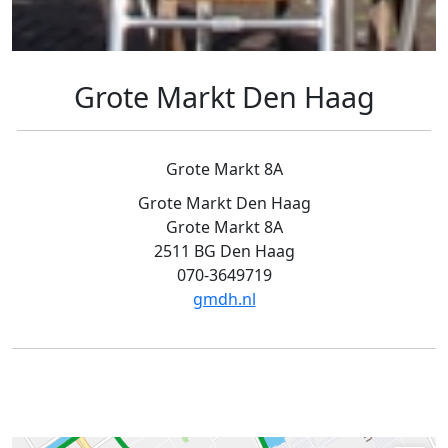
Grote Markt Den Haag
Grote Markt 8A
Grote Markt Den Haag
Grote Markt 8A
2511 BG Den Haag
070-3649719
gmdh.nl