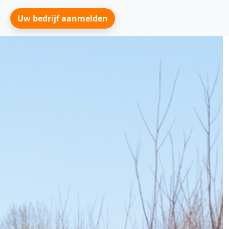
Uw bedrijf aanmelden