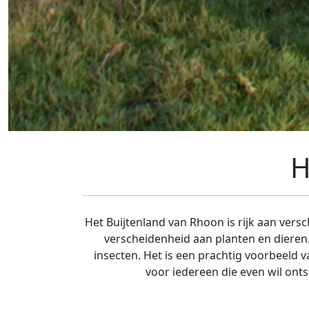
H
Het Buijtenland van Rhoon is rijk aan vers
verscheidenheid aan planten en dieren. 
insecten. Het is een prachtig voorbeeld 
voor iedereen die even wil ont