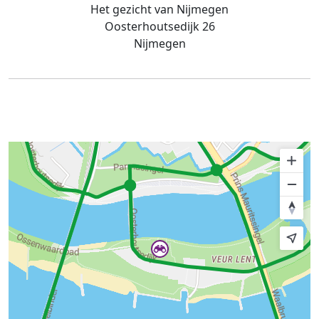
Het gezicht van Nijmegen
Oosterhoutsedijk 26
Nijmegen