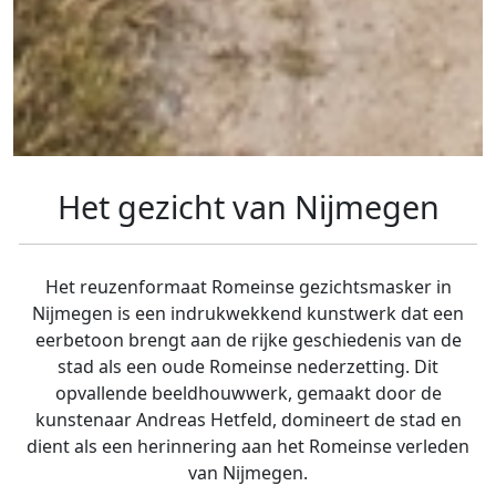
Het gezicht van Nijmegen
Het reuzenformaat Romeinse gezichtsmasker in
Nijmegen is een indrukwekkend kunstwerk dat een
eerbetoon brengt aan de rijke geschiedenis van de
stad als een oude Romeinse nederzetting. Dit
opvallende beeldhouwwerk, gemaakt door de
kunstenaar Andreas Hetfeld, domineert de stad en
dient als een herinnering aan het Romeinse verleden
van Nijmegen.