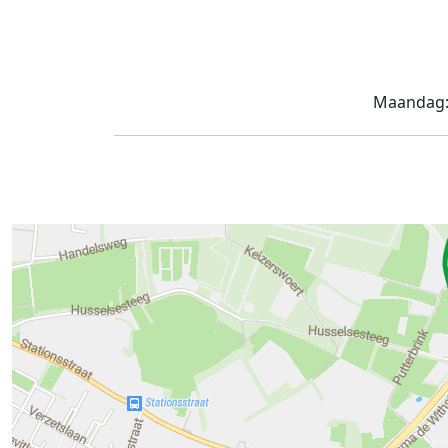
Maandag