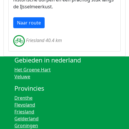
de IJsselmeerkust.
Naar route
Friesland 40.4 km
Gebieden in nederland
Het Groene Hart
Veluwe
Provincies
Drenthe
Flevoland
Friesland
Gelderland
Groningen