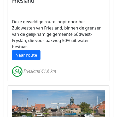
Friesland
Deze geweldige route loopt door het
Zuidwesten van Friesland, binnen de grenzen
van de gelijknamige gemeente Súdwest-
Fryslân, die voor pakweg 50% uit water
bestaat.
Naar route
Friesland 61.6 km