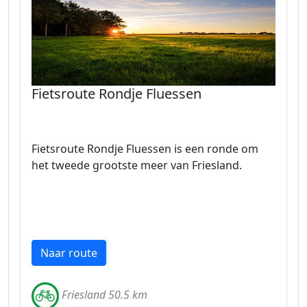
Fietsroute Rondje Fluessen
Fietsroute Rondje Fluessen is een ronde om
het tweede grootste meer van Friesland.
Naar route
Friesland 50.5 km