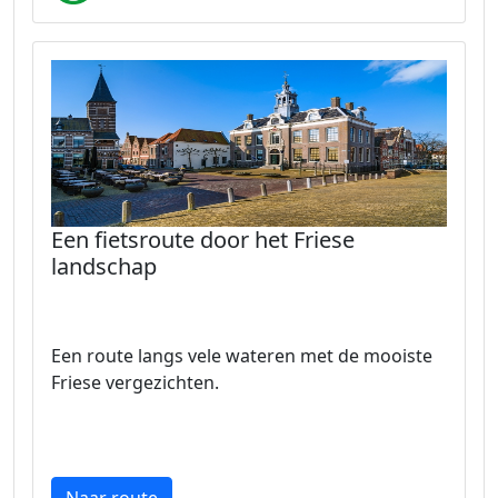
Een fietsroute door het Friese
landschap
Een route langs vele wateren met de mooiste
Friese vergezichten.