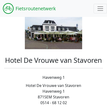
Fiets
routenetwerk
Hotel De Vrouwe van Stavoren
Havenweg 1
Hotel De Vrouwe van Stavoren
Havenweg 1
8715EM Stavoren
0514 - 68 12 02