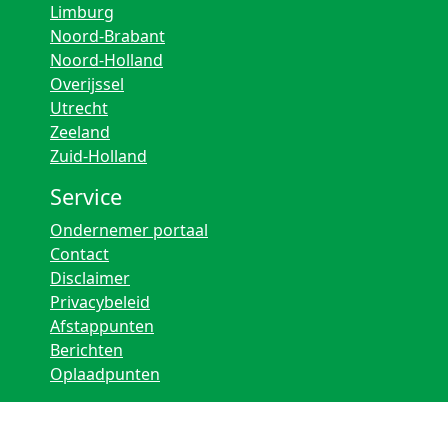
Limburg
Noord-Brabant
Noord-Holland
Overijssel
Utrecht
Zeeland
Zuid-Holland
Service
Ondernemer portaal
Contact
Disclaimer
Privacybeleid
Afstappunten
Berichten
Oplaadpunten