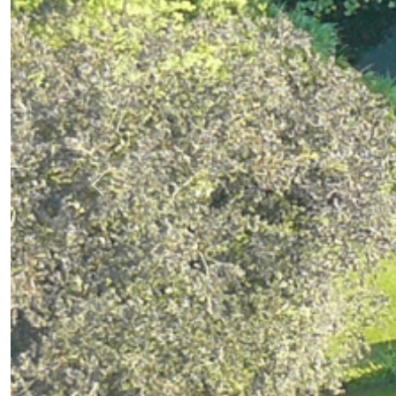
Previous