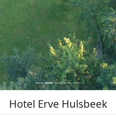
Hotel Erve Hulsbeek