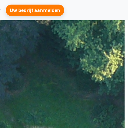
Uw bedrijf aanmelden