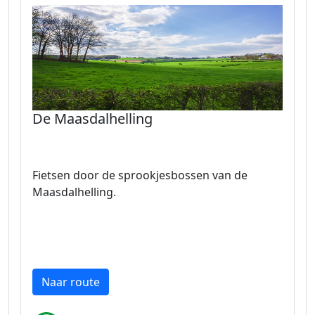
De Maasdalhelling
Fietsen door de sprookjesbossen van de
Maasdalhelling.
Naar route