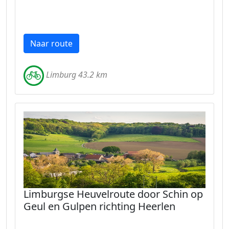
Naar route
Limburg 43.2 km
Limburgse Heuvelroute door Schin op
Geul en Gulpen richting Heerlen