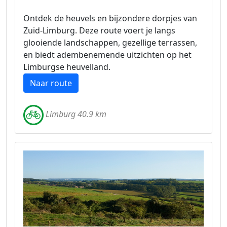
Ontdek de heuvels en bijzondere dorpjes van
Zuid-Limburg. Deze route voert je langs
glooiende landschappen, gezellige terrassen,
en biedt adembenemende uitzichten op het
Limburgse heuvelland.
Naar route
Limburg 40.9 km