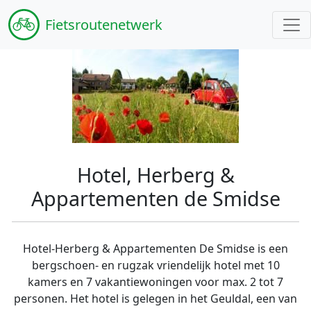
Fiets
routenetwerk
Hotel, Herberg &
Appartementen de Smidse
Hotel-Herberg & Appartementen De Smidse is een
bergschoen- en rugzak vriendelijk hotel met 10
kamers en 7 vakantiewoningen voor max. 2 tot 7
personen. Het hotel is gelegen in het Geuldal, een van