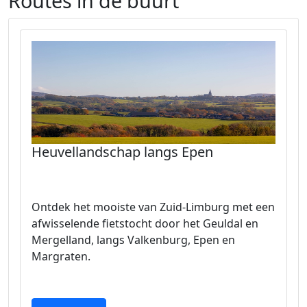
Routes in de buurt
Heuvellandschap langs Epen
Ontdek het mooiste van Zuid-Limburg met een
afwisselende fietstocht door het Geuldal en
Mergelland, langs Valkenburg, Epen en
Margraten.