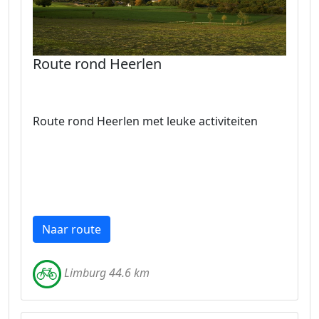
Route rond Heerlen
Route rond Heerlen met leuke activiteiten
Naar route
Limburg 44.6 km