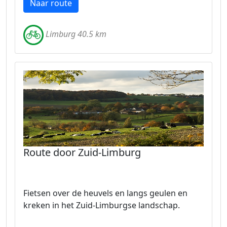
Naar route
Limburg 40.5 km
Route door Zuid-Limburg
Fietsen over de heuvels en langs geulen en
kreken in het Zuid-Limburgse landschap.