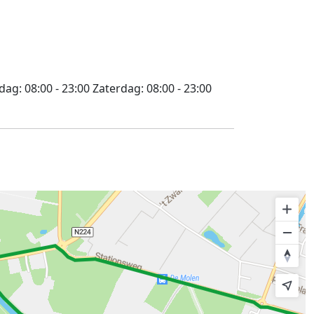
jdag:
08:00 - 23:00
Zaterdag:
08:00 - 23:00