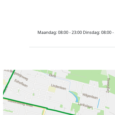
Maandag:
08:00 - 23:00
Dinsdag:
08:00 -