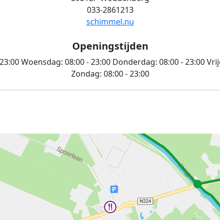
033-2861213
schimmel.nu
Openingstijden
 23:00
Woensdag:
08:00 - 23:00
Donderdag:
08:00 - 23:00
Vri
Zondag:
08:00 - 23:00