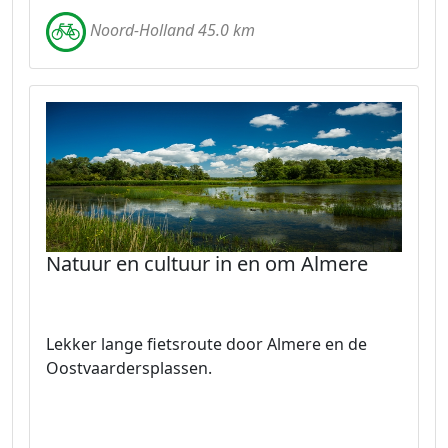
Noord-Holland 45.0 km
Natuur en cultuur in en om Almere
Lekker lange fietsroute door Almere en de
Oostvaardersplassen.