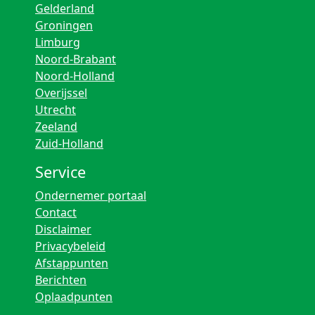
Gelderland
Groningen
Limburg
Noord-Brabant
Noord-Holland
Overijssel
Utrecht
Zeeland
Zuid-Holland
Service
Ondernemer portaal
Contact
Disclaimer
Privacybeleid
Afstappunten
Berichten
Oplaadpunten