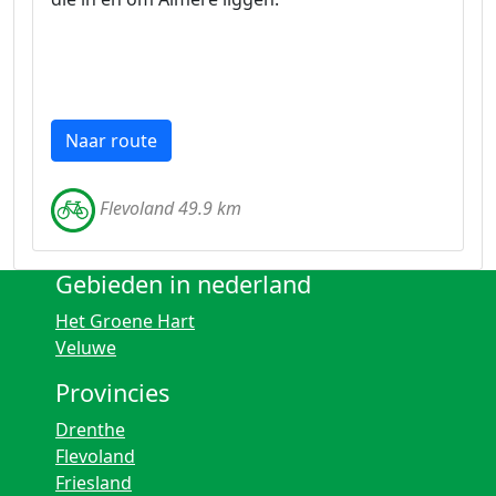
Naar route
Flevoland 49.9 km
Gebieden in nederland
Het Groene Hart
Veluwe
Provincies
Drenthe
Flevoland
Friesland