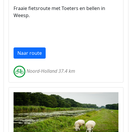
Fraaie fietsroute met Toeters en bellen in
Weesp.
Naar route
Noord-Holland 37.4 km