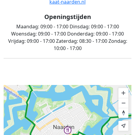
kaat-naarden.nl
Openingstijden
Maandag:
09:00 - 17:00
Dinsdag:
09:00 - 17:00
Woensdag:
09:00 - 17:00
Donderdag:
09:00 - 17:00
Vrijdag:
09:00 - 17:00
Zaterdag:
08:30 - 17:00
Zondag:
10:00 - 17:00