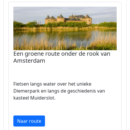
Een groene route onder de rook van
Amsterdam
Fietsen langs water over het unieke
Diemerpark en langs de geschiedenis van
kasteel Muiderslot.
Naar route