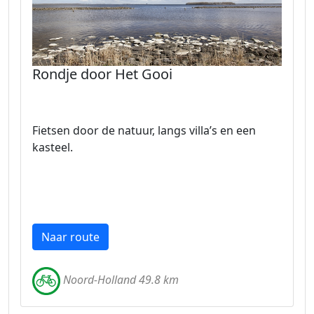
Rondje door Het Gooi
Fietsen door de natuur, langs villa’s en een
kasteel.
Naar route
Noord-Holland 49.8 km