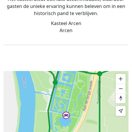
gasten de unieke ervaring kunnen beleven om in een
historisch pand te verblijven.
Kasteel Arcen
Arcen