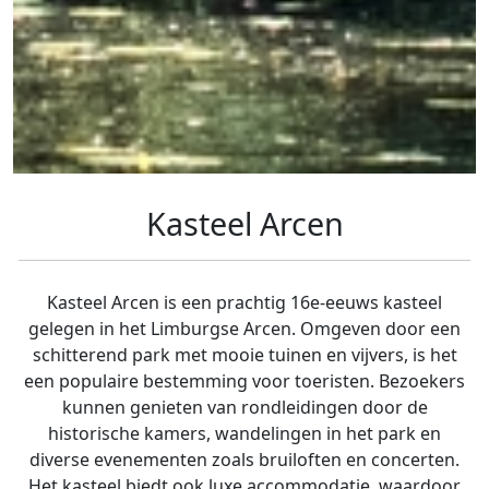
Kasteel Arcen
Kasteel Arcen is een prachtig 16e-eeuws kasteel
gelegen in het Limburgse Arcen. Omgeven door een
schitterend park met mooie tuinen en vijvers, is het
een populaire bestemming voor toeristen. Bezoekers
kunnen genieten van rondleidingen door de
historische kamers, wandelingen in het park en
diverse evenementen zoals bruiloften en concerten.
Het kasteel biedt ook luxe accommodatie, waardoor