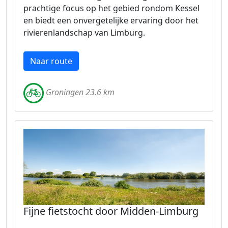
prachtige focus op het gebied rondom Kessel
en biedt een onvergetelijke ervaring door het
rivierenlandschap van Limburg.
Naar route
Groningen 23.6 km
Fijne fietstocht door Midden-Limburg