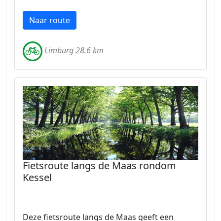
Naar route
Limburg 28.6 km
Fietsroute langs de Maas rondom
Kessel
Deze fietsroute langs de Maas geeft een