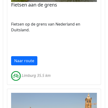
Fietsen aan de grens
Fietsen op de grens van Nederland en
Duitsland.
Naar route
Limburg 35.5 km