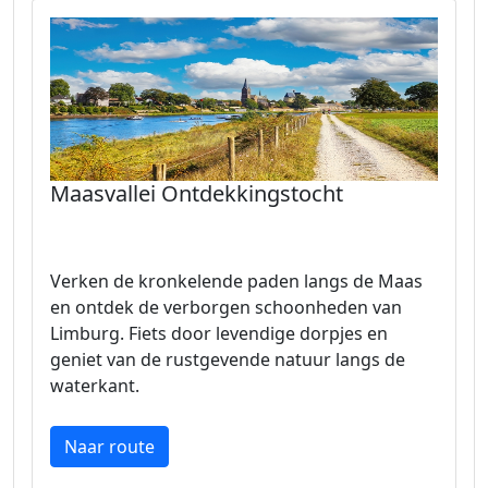
Maasvallei Ontdekkingstocht
Verken de kronkelende paden langs de Maas
en ontdek de verborgen schoonheden van
Limburg. Fiets door levendige dorpjes en
geniet van de rustgevende natuur langs de
waterkant.
Naar route