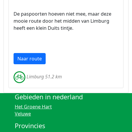
De paspoorten hoeven niet mee, maar deze
mooie route door het midden van Limburg
heeft een klein Duits tintje.
Naar route
Limburg 51.2 km
Gebieden in nederland
Het Groene Hart
Veluwe
Provincies