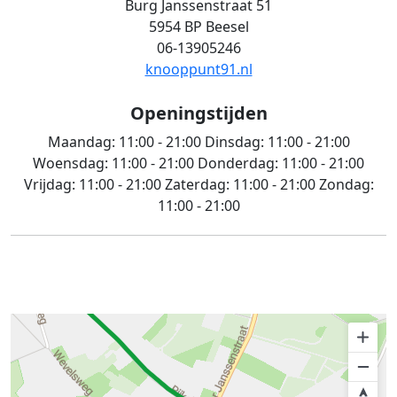
Burg Janssenstraat 51
5954 BP Beesel
06-13905246
knooppunt91.nl
Openingstijden
Maandag:
11:00 - 21:00
Dinsdag:
11:00 - 21:00
Woensdag:
11:00 - 21:00
Donderdag:
11:00 - 21:00
Vrijdag:
11:00 - 21:00
Zaterdag:
11:00 - 21:00
Zondag:
11:00 - 21:00