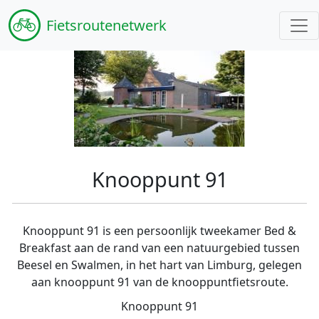
Fiets
routenetwerk
Knooppunt 91
Knooppunt 91 is een persoonlijk tweekamer Bed &
Breakfast aan de rand van een natuurgebied tussen
Beesel en Swalmen, in het hart van Limburg, gelegen
aan knooppunt 91 van de knooppuntfietsroute.
Knooppunt 91