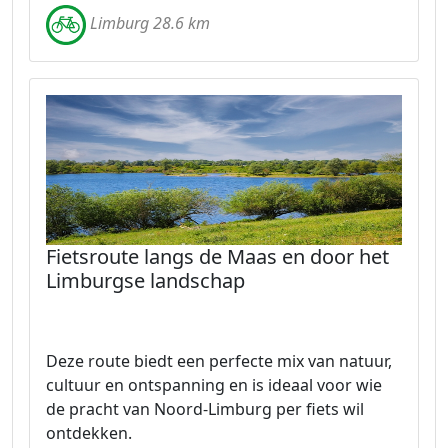
Limburg 28.6 km
Fietsroute langs de Maas en door het
Limburgse landschap
Deze route biedt een perfecte mix van natuur,
cultuur en ontspanning en is ideaal voor wie
de pracht van Noord-Limburg per fiets wil
ontdekken.