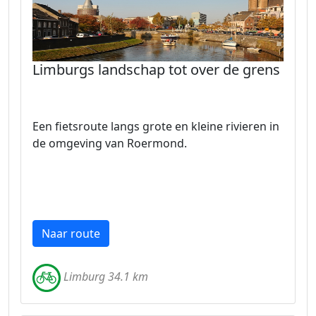
Limburgs landschap tot over de grens
Een fietsroute langs grote en kleine rivieren in
de omgeving van Roermond.
Naar route
Limburg 34.1 km