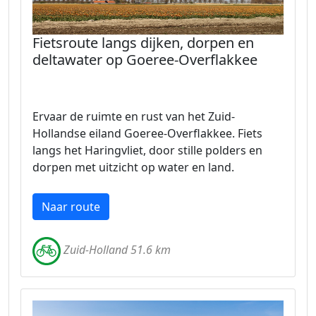
Fietsroute langs dijken, dorpen en
deltawater op Goeree-Overflakkee
Ervaar de ruimte en rust van het Zuid-
Hollandse eiland Goeree-Overflakkee. Fiets
langs het Haringvliet, door stille polders en
dorpen met uitzicht op water en land.
Naar route
Zuid-Holland 51.6 km