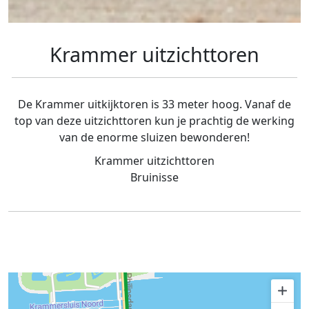
Krammer uitzichttoren
De Krammer uitkijktoren is 33 meter hoog. Vanaf de
top van deze uitzichttoren kun je prachtig de werking
van de enorme sluizen bewonderen!
Krammer uitzichttoren
Bruinisse