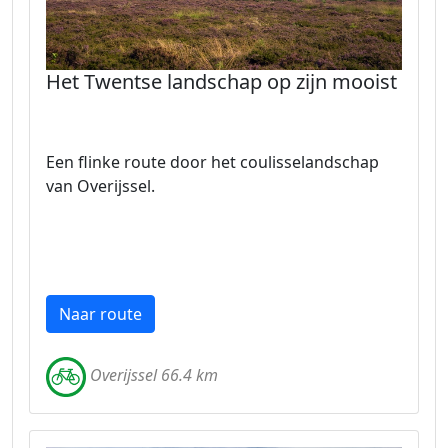
Het Twentse landschap op zijn mooist
Een flinke route door het coulisselandschap
van Overijssel.
Naar route
Overijssel 66.4 km