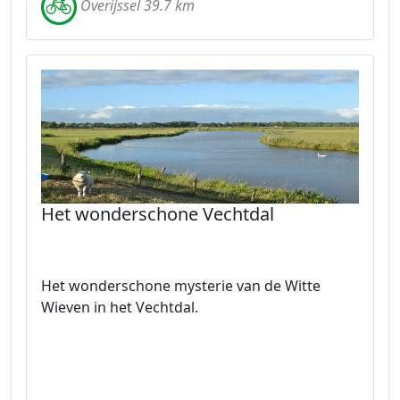
Overijssel 39.7 km
Het wonderschone Vechtdal
Het wonderschone mysterie van de Witte
Wieven in het Vechtdal.