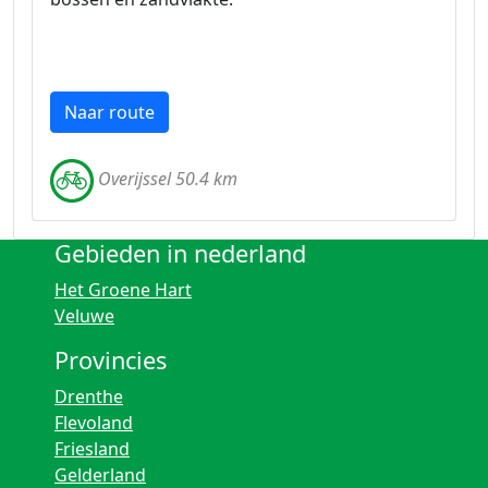
Naar route
Overijssel 50.4 km
Gebieden in nederland
Het Groene Hart
Veluwe
Provincies
Drenthe
Flevoland
Friesland
Gelderland