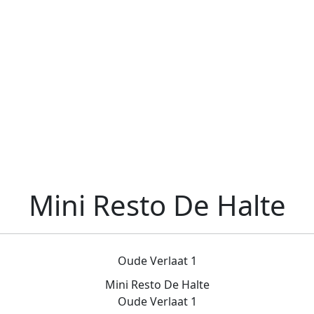
Mini Resto De Halte
Oude Verlaat 1
Mini Resto De Halte
Oude Verlaat 1