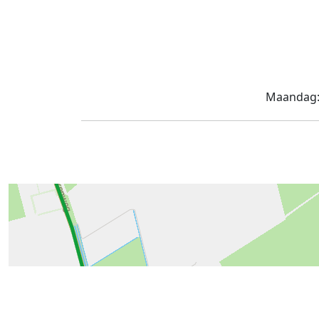
Maandag