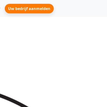
Uw bedrijf aanmelden