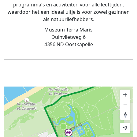
programma's en activiteiten voor alle leeftijden,
waardoor het een ideaal uitje is voor zowel gezinnen
als natuurliefhebbers.
Museum Terra Maris
Duinvlietweg 6
4356 ND Oostkapelle