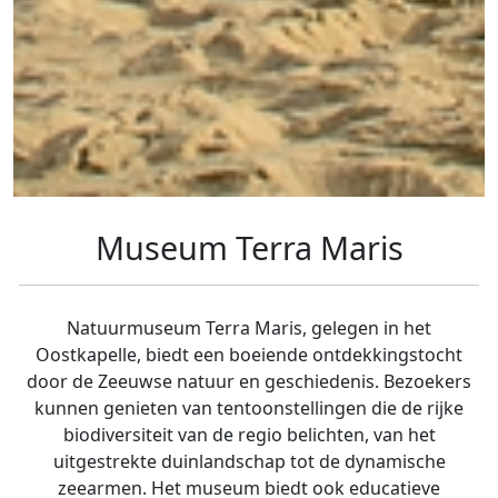
Museum Terra Maris
Natuurmuseum Terra Maris, gelegen in het
Oostkapelle, biedt een boeiende ontdekkingstocht
door de Zeeuwse natuur en geschiedenis. Bezoekers
kunnen genieten van tentoonstellingen die de rijke
biodiversiteit van de regio belichten, van het
uitgestrekte duinlandschap tot de dynamische
zeearmen. Het museum biedt ook educatieve