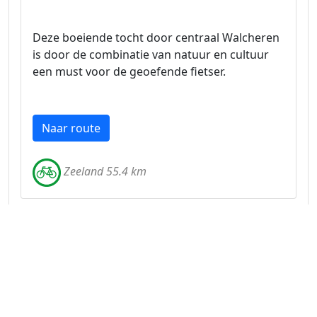
Deze boeiende tocht door centraal Walcheren
is door de combinatie van natuur en cultuur
een must voor de geoefende fietser.
Naar route
Zeeland 55.4 km