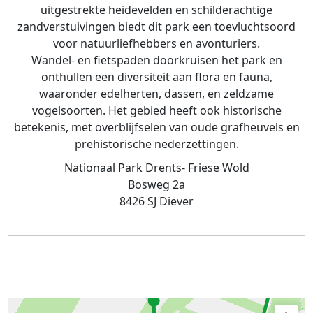
uitgestrekte heidevelden en schilderachtige
zandverstuivingen biedt dit park een toevluchtsoord
voor natuurliefhebbers en avonturiers.
Wandel- en fietspaden doorkruisen het park en
onthullen een diversiteit aan flora en fauna,
waaronder edelherten, dassen, en zeldzame
vogelsoorten. Het gebied heeft ook historische
betekenis, met overblijfselen van oude grafheuvels en
prehistorische nederzettingen.
Nationaal Park Drents- Friese Wold
Bosweg 2a
8426 SJ Diever