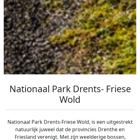
Nationaal Park Drents- Friese
Wold
Nationaal Park Drents-Friese Wold, is een uitgestrekt
natuurlijk juweel dat de provincies Drenthe en
Friesland verenigt. Met zijn weelderige bossen,