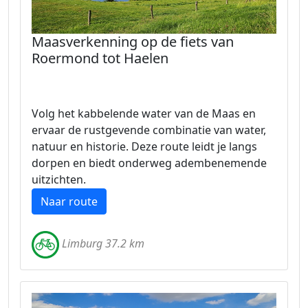
Maasverkenning op de fiets van
Roermond tot Haelen
Volg het kabbelende water van de Maas en
ervaar de rustgevende combinatie van water,
natuur en historie. Deze route leidt je langs
dorpen en biedt onderweg adembenemende
uitzichten.
Naar route
Limburg 37.2 km