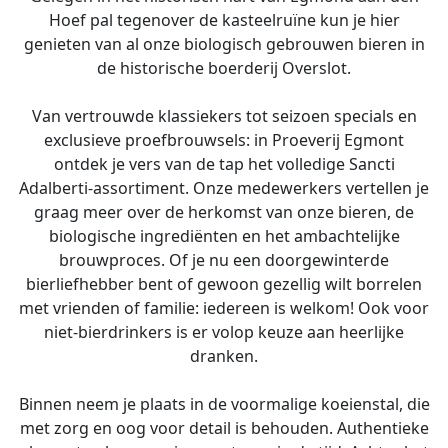
Hoef pal tegenover de kasteelruïne kun je hier
genieten van al onze biologisch gebrouwen bieren in
de historische boerderij Overslot.
Van vertrouwde klassiekers tot seizoen specials en
exclusieve proefbrouwsels: in Proeverij Egmont
ontdek je vers van de tap het volledige Sancti
Adalberti-assortiment. Onze medewerkers vertellen je
graag meer over de herkomst van onze bieren, de
biologische ingrediënten en het ambachtelijke
brouwproces. Of je nu een doorgewinterde
bierliefhebber bent of gewoon gezellig wilt borrelen
met vrienden of familie: iedereen is welkom! Ook voor
niet-bierdrinkers is er volop keuze aan heerlijke
dranken.
Binnen neem je plaats in de voormalige koeienstal, die
met zorg en oog voor detail is behouden. Authentieke