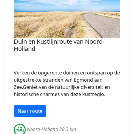
Duin en Kustlijnroute van Noord-
Holland
Verken de ongerepte duinen en ontspan op de
uitgestrekte stranden van Egmond aan
Zee.Geniet van de natuurlijke diversiteit en
historische charmes van deze kustregio.
Naar route
Noord-Holland 28.3 km