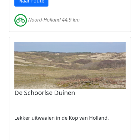
Naar route
Noord-Holland 44.9 km
De Schoorlse Duinen
Lekker uitwaaien in de Kop van Holland.