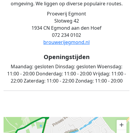
omgeving. We liggen op diverse populaire routes.
Proeverij Egmont
Slotweg 42
1934 CN Egmond aan den Hoef
072 234 0102
brouwerijegmond.nl
Openingstijden
Maandag:
gesloten
Dinsdag:
gesloten
Woensdag:
11:00 - 20:00
Donderdag:
11:00 - 20:00
Vrijdag:
11:00 -
22:00
Zaterdag:
11:00 - 22:00
Zondag:
11:00 - 20:00