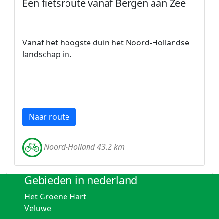
Een fietsroute vanaf Bergen aan Zee
Vanaf het hoogste duin het Noord-Hollandse
landschap in.
Naar route
Noord-Holland 43.2 km
Gebieden in nederland
Het Groene Hart
Veluwe