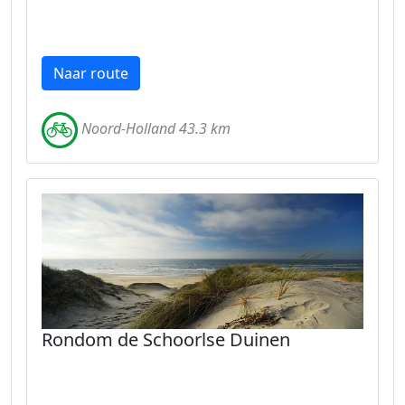
Naar route
Noord-Holland 43.3 km
Rondom de Schoorlse Duinen