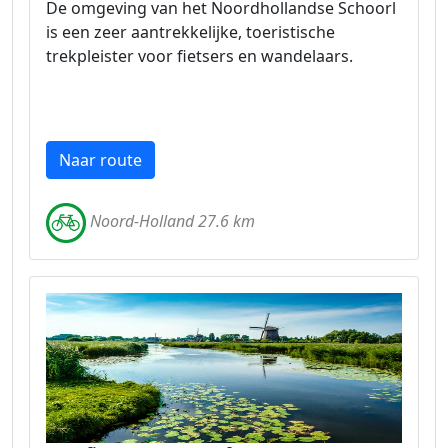
De omgeving van het Noordhollandse Schoorl
is een zeer aantrekkelijke, toeristische
trekpleister voor fietsers en wandelaars.
Naar route
Noord-Holland 27.6 km