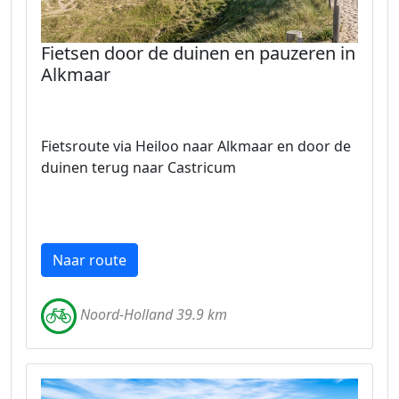
Fietsen door de duinen en pauzeren in
Alkmaar
Fietsroute via Heiloo naar Alkmaar en door de
duinen terug naar Castricum
Naar route
Noord-Holland 39.9 km