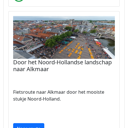
Door het Noord-Hollandse landschap
naar Alkmaar
Fietsroute naar Alkmaar door het mooiste
stukje Noord-Holland.