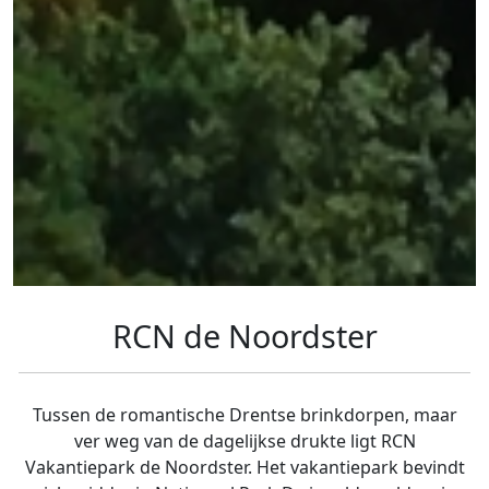
RCN de Noordster
Tussen de romantische Drentse brinkdorpen, maar
ver weg van de dagelijkse drukte ligt RCN
Vakantiepark de Noordster. Het vakantiepark bevindt