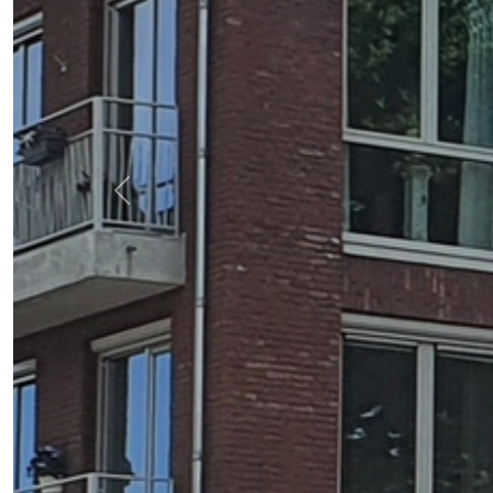
Previous