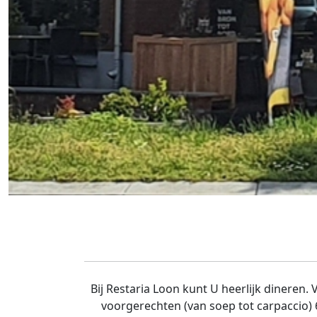
Bij Restaria Loon kunt U heerlijk dineren
voorgerechten (van soep tot carpaccio) 