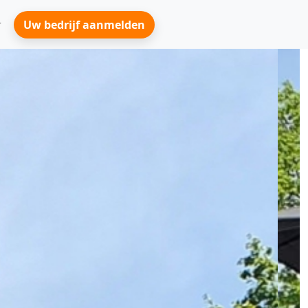
Uw bedrijf aanmelden