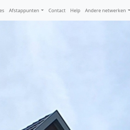
es
Afstappunten
Contact
Help
Andere netwerken