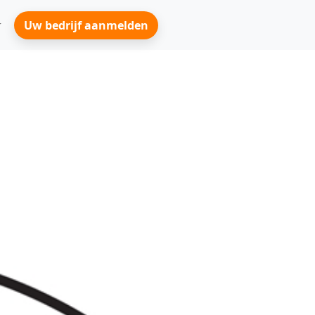
Uw bedrijf aanmelden