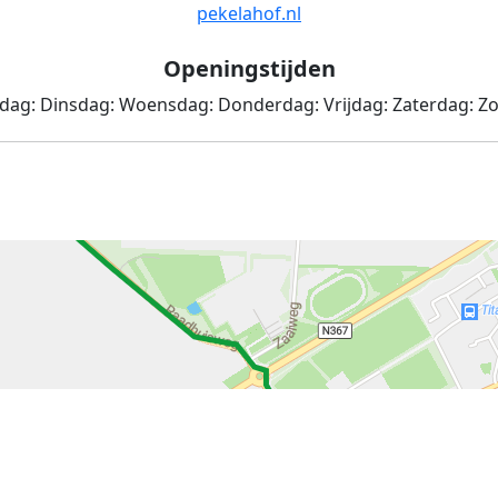
pekelahof.nl
Openingstijden
dag:
Dinsdag:
Woensdag:
Donderdag:
Vrijdag:
Zaterdag:
Zo