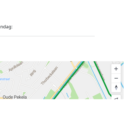
ndag: