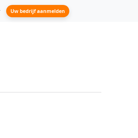
Uw bedrijf aanmelden