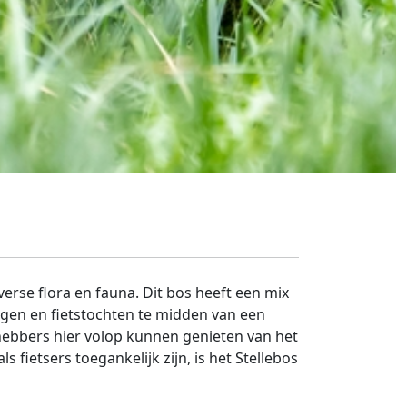
erse flora en fauna. Dit bos heeft een mix
gen en fietstochten te midden van een
fhebbers hier volop kunnen genieten van het
ietsers toegankelijk zijn, is het Stellebos