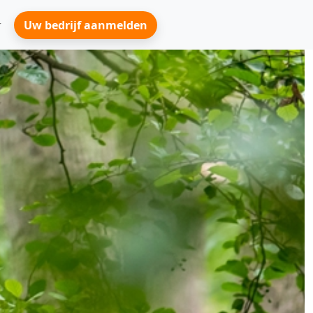
Uw bedrijf aanmelden