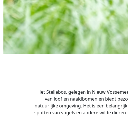
Het Stellebos, gelegen in Nieuw Vossemeer
van loof en naaldbomen en biedt bezo
natuurlijke omgeving. Het is een belangrij
spotten van vogels en andere wilde dieren.