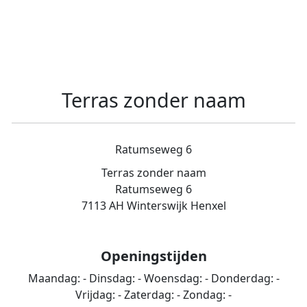
Terras zonder naam
Ratumseweg 6
Terras zonder naam
Ratumseweg 6
7113 AH Winterswijk Henxel
Openingstijden
Maandag:
-
Dinsdag:
-
Woensdag:
-
Donderdag:
-
Vrijdag:
-
Zaterdag:
-
Zondag:
-