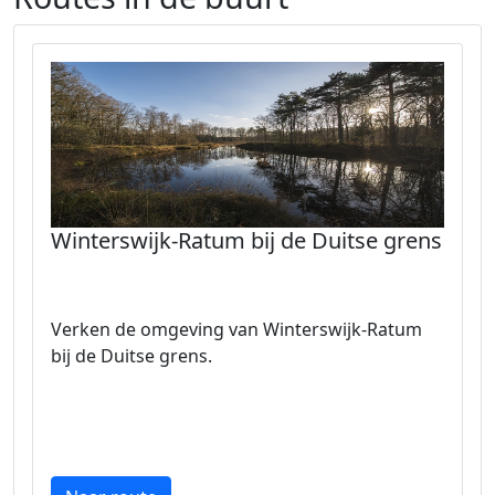
Winterswijk-Ratum bij de Duitse grens
Verken de omgeving van Winterswijk-Ratum
bij de Duitse grens.