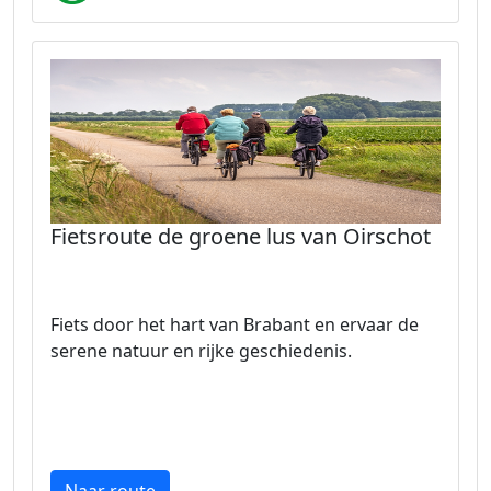
Fietsroute de groene lus van Oirschot
Fiets door het hart van Brabant en ervaar de
serene natuur en rijke geschiedenis.