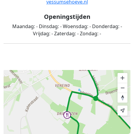
vessumsehoeve.nl
Openingstijden
Maandag:
-
Dinsdag:
-
Woensdag:
-
Donderdag:
-
Vrijdag:
-
Zaterdag:
-
Zondag:
-