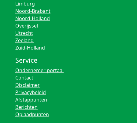
Limburg
Noord-Brabant
Noord-Holland
Overijssel
Utrecht
Zeeland
Zuid-Holland
Service
Ondernemer portaal
Contact
Disclaimer
Privacybeleid
Afstappunten
Berichten
Oplaadpunten