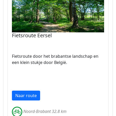
Fietsroute Eersel
Fietsroute door het brabantse landschap en
een klein stukje door België.
Naar route
Noord-Brabant 32.8 km