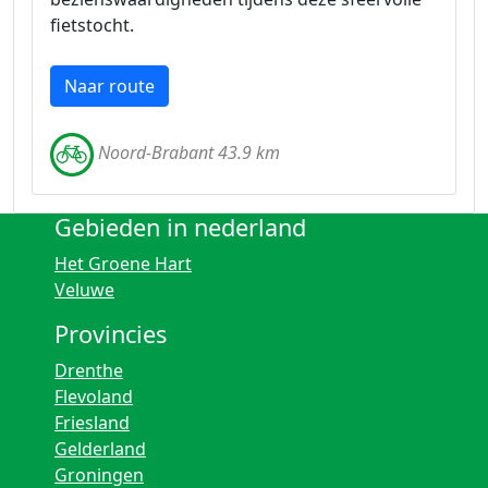
fietstocht.
Naar route
Noord-Brabant 43.9 km
Gebieden in nederland
Het Groene Hart
Veluwe
Provincies
Drenthe
Flevoland
Friesland
Gelderland
Groningen