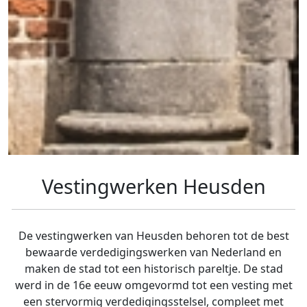
Vestingwerken Heusden
De vestingwerken van Heusden behoren tot de best
bewaarde verdedigingswerken van Nederland en
maken de stad tot een historisch pareltje. De stad
werd in de 16e eeuw omgevormd tot een vesting met
een stervormig verdedigingsstelsel, compleet met