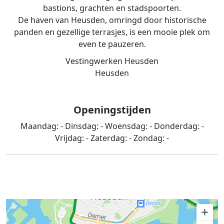
bastions, grachten en stadspoorten.
De haven van Heusden, omringd door historische
panden en gezellige terrasjes, is een mooie plek om
even te pauzeren.
Vestingwerken Heusden
Heusden
Openingstijden
Maandag:
-
Dinsdag:
-
Woensdag:
-
Donderdag:
-
Vrijdag:
-
Zaterdag:
-
Zondag:
-