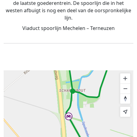
de laatste goederentrein. De spoorlijn die in het
westen afbuigt is nog een deel van de oorspronkelijke
lijn.
Viaduct spoorlijn Mechelen – Terneuzen