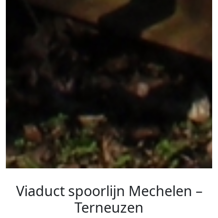
Viaduct spoorlijn Mechelen –
Terneuzen