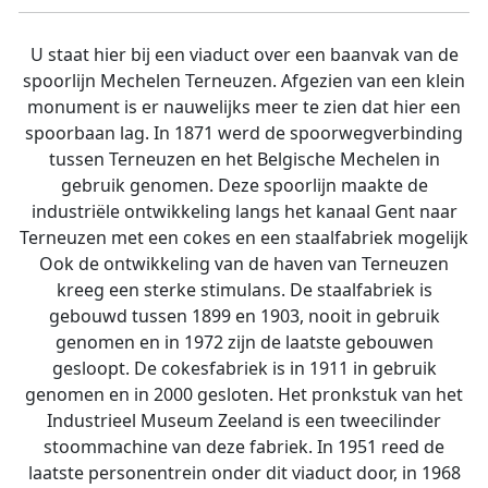
U staat hier bij een viaduct over een baanvak van de
spoorlijn Mechelen Terneuzen. Afgezien van een klein
monument is er nauwelijks meer te zien dat hier een
spoorbaan lag. In 1871 werd de spoorwegverbinding
tussen Terneuzen en het Belgische Mechelen in
gebruik genomen. Deze spoorlijn maakte de
industriële ontwikkeling langs het kanaal Gent naar
Terneuzen met een cokes en een staalfabriek mogelijk
Ook de ontwikkeling van de haven van Terneuzen
kreeg een sterke stimulans. De staalfabriek is
gebouwd tussen 1899 en 1903, nooit in gebruik
genomen en in 1972 zijn de laatste gebouwen
gesloopt. De cokesfabriek is in 1911 in gebruik
genomen en in 2000 gesloten. Het pronkstuk van het
Industrieel Museum Zeeland is een tweecilinder
stoommachine van deze fabriek. In 1951 reed de
laatste personentrein onder dit viaduct door, in 1968