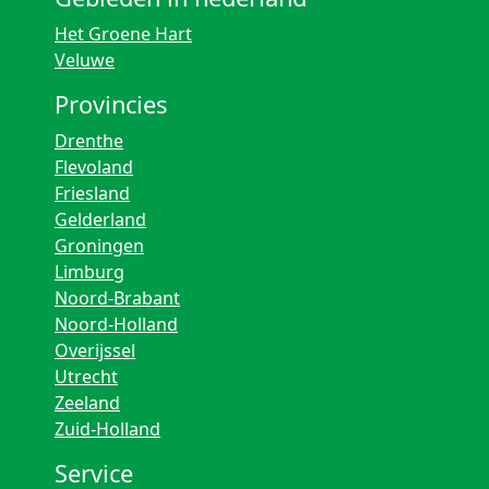
Het Groene Hart
Veluwe
Provincies
Drenthe
Flevoland
Friesland
Gelderland
Groningen
Limburg
Noord-Brabant
Noord-Holland
Overijssel
Utrecht
Zeeland
Zuid-Holland
Service