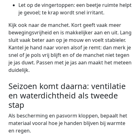
Let op de vingertoppen: een beetje ruimte helpt
je gevoel; te krap wordt snel irritant.
Kijk ook naar de manchet. Kort geeft vaak meer
bewegingsvrijheid en is makkelijker aan en uit. Lang
sluit vaak beter aan op je mouw en voelt stabieler.
Kantel je hand naar voren alsof je remt: dan merk je
snel of je pols vrij blijft en of de manchet niet tegen
je jas duwt. Passen met je jas aan maakt het meteen
duidelijk.
Seizoen komt daarna: ventilatie
en waterdichtheid als tweede
stap
Als bescherming en pasvorm kloppen, bepaalt het
materiaal vooral hoe je handen blijven bij warmte
en regen.