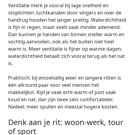
Ventilatie merk je vooral bij lage snelheid en
stoplichten: luchtkanalen door vingers en over de
handrug houden het langer prettig. Waterdichtheid
is fijn in regen, maar voelt vaak minder ademend.
Dan kunnen je handen van binnen sneller warm en
vochtig aanvoelen, ook als het buiten niet heel
warm is. Meer ventilatie is fijner op warme dagen;
waterdichtheid betaalt zich vooral terug als het nat
is.
Praktisch: bij wisselvallig weer en langere ritten is
één allround paar voor veel mensen het
makkelijkst. Rijd je vaak echt warm of juist vaak
koud en nat, dan zijn twee sets comfortabeler.
Nadeel: meer spullen en meestal hogere kosten.
Denk aan je rit: woon-werk, tour
of sport